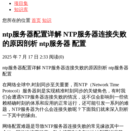
项目集
知识库
您所在的位置
首页
知识
ntp服务器配置详解 NTP服务器连接失败
的原因剖析 ntp服务器 配置
2025 年 7 月 17 日 2:33
阅读
(0)
ntp服务器配置详解 NTP服务器连接失败的原因剖析 ntp服务器
配置
在网络全球中,时刻同步至关重要，而NTP（Network Time
Protocol）服务器则是实现精准时刻同步的关键角色，有时我
们会遭遇NTP服务器连接失败的情况，这不仅会影响到一些依
赖精确时刻的体系和应用的正常运行，还可能引发一系列的难
题，NTP服务器为什么会连接失败呢？下面我们就来深入剖析
一下其中的缘由。
网络配置难题是导致NTP服务器连接失败的常见缘故其中一