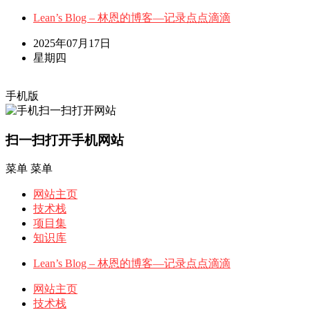
Lean’s Blog – 林恩的博客—记录点点滴滴
2025年07月17日
星期四
手机版
扫一扫打开手机网站
菜单
菜单
网站主页
技术栈
项目集
知识库
Lean’s Blog – 林恩的博客—记录点点滴滴
网站主页
技术栈