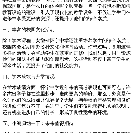
保驾护航，是什么样的体验呢？顺带提一嘴，学校也不断加强
教育设施的建设，引入了现代化的教学设备，不仅让学生们在
进修中享受更好的资源，还提升了他们的综合素质。
三、丰富的校园文化活动
除了学术课程，安徽省怀宁中学还注重培养学生的综合素质，
校园内会定期举办各种文化和体育活动。你想过吗，参加这样
多样的活动，会帮助学生在繁重的进修中找到乐趣，同时锻炼
他们的团队协作能力和创新思考。这些活动不仅丰富了学生的
课余生活，更提升了他们的社交能力。
四、学术成绩与升学情况
在学术成绩方面，怀宁中学近年来的高考表现也可圈可点，许
多杰出学子都在这里起步，走向更高的学府。那么，究竟是什
么让他们的成绩如此优异呢？无疑，与学校的严格管理和良好
的进修气氛分不开。在这里，学生们不仅能获得扎实的聪明，
还有机会进步自己的特长，形成了良性竞争的环境。
五、小编归纳一下：未来值得期待