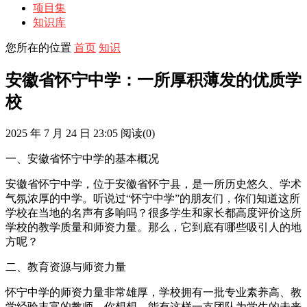
项目集
知识库
您所在的位置
首页
知识
安徽省怀宁中学：一所厚积薄发的优质学
校
2025 年 7 月 24 日 23:05
阅读
(0)
一、安徽省怀宁中学的基本概况
安徽省怀宁中学，位于安徽省怀宁县，是一所历史悠久、学术
气氛浓厚的中学。听说过“怀宁中学”的朋友们，你们知道这所
学校在当地的名声有多响吗？很多学生和家长都高度评价这所
学校的教学质量和师资力量。那么，它到底有哪些吸引人的地
方呢？
二、教育资源与师资力量
怀宁中学的师资力量非常雄厚，学校拥有一批专业素养高、教
学经验丰富的教师。你想想，能有这样一支团队为学生的未来