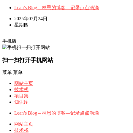
Lean’s Blog – 林恩的博客—记录点点滴滴
2025年07月24日
星期四
手机版
扫一扫打开手机网站
菜单
菜单
网站主页
技术栈
项目集
知识库
Lean’s Blog – 林恩的博客—记录点点滴滴
网站主页
技术栈