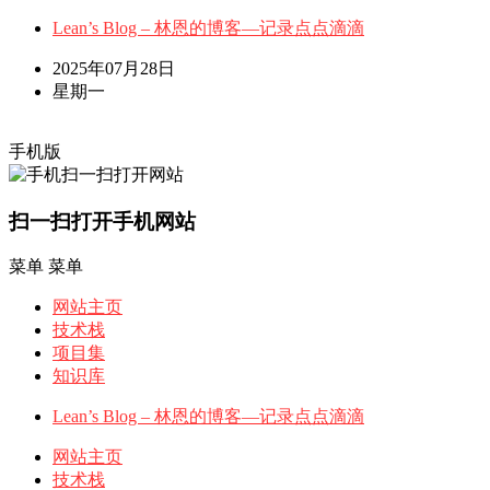
Lean’s Blog – 林恩的博客—记录点点滴滴
2025年07月28日
星期一
手机版
扫一扫打开手机网站
菜单
菜单
网站主页
技术栈
项目集
知识库
Lean’s Blog – 林恩的博客—记录点点滴滴
网站主页
技术栈